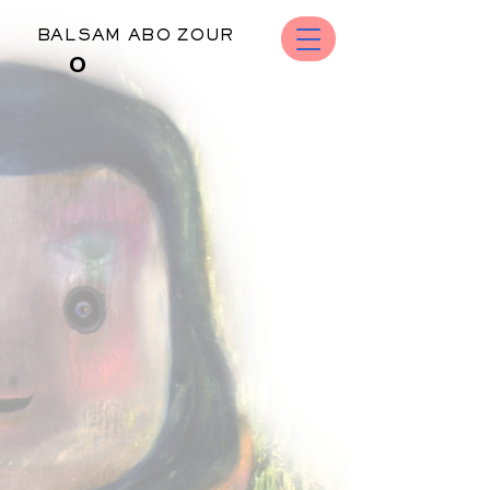
BALSAM ABO ZOUR
O